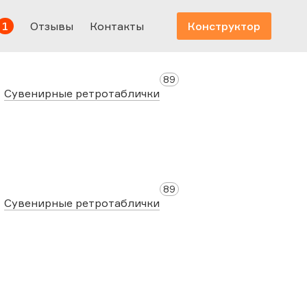
1
Отзывы
Контакты
Конструктор
89
Сувенирные ретротаблички
89
Сувенирные ретротаблички