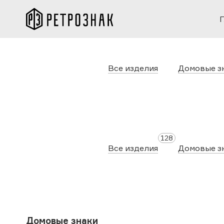
Каталог
Все изделия
Домовые з
128
Все изделия
Домовые з
Домовые знаки