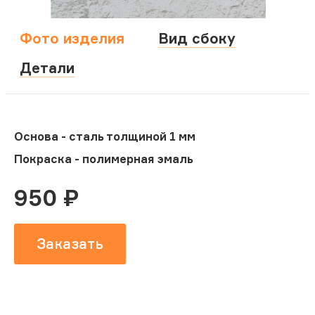
Фото изделия
Вид сбоку
Детали
Основа - сталь толщиной 1 мм
Покраска - полимерная эмаль
950
₽
Заказать