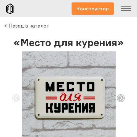
Конструктор
Назад в каталог
«Место для курения»