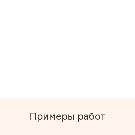
Примеры работ