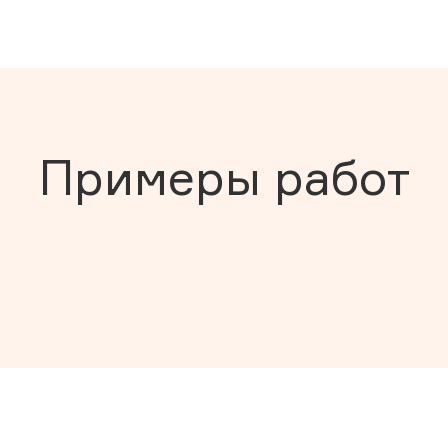
Примеры работ