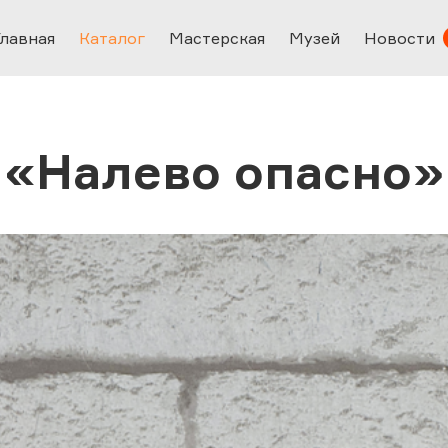
Главная
Каталог
Мастерская
Музей
Новости
«Налево опасно»