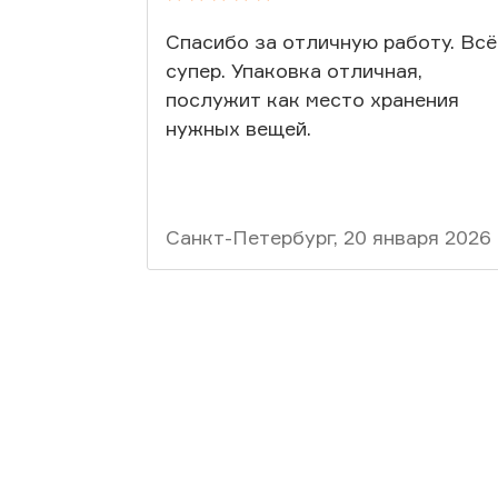
Спасибо за отличную работу. Всё
супер. Упаковка отличная,
послужит как место хранения
нужных вещей.
Санкт-Петербург, 20 января 2026