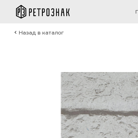
Назад в каталог