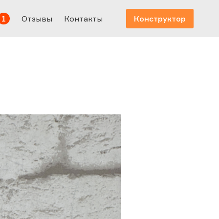
1
Отзывы
Контакты
Конструктор