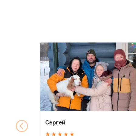
Сергей