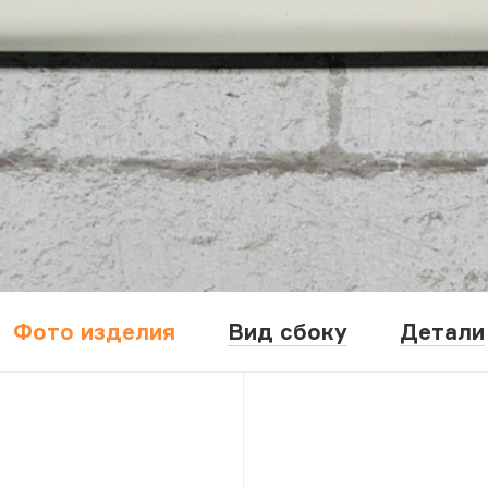
Фото изделия
Вид сбоку
Детали