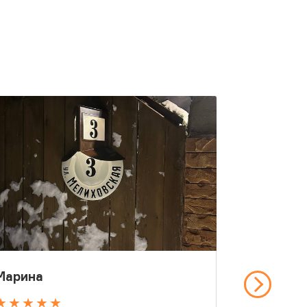
Марина
Алексан