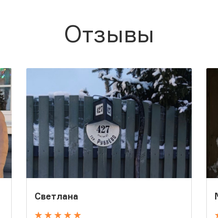
Отзывы
Светлана