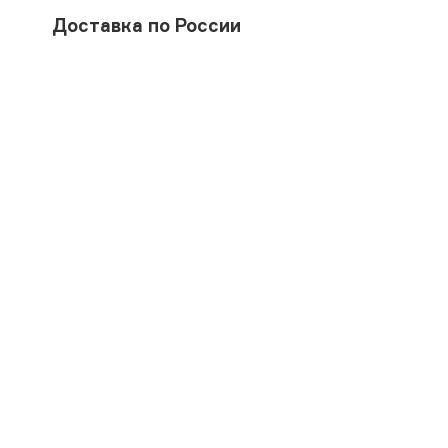
Доставка по России