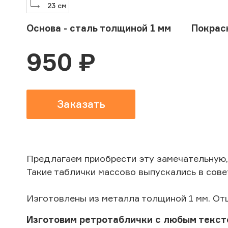
23
см
Основа - сталь толщиной 1 мм
Покрас
950
₽
Заказать
Предлагаем приобрести эту замечательную,
Такие таблички массово выпускались в сове
Изготовлены из металла толщиной 1 мм. От
Изготовим ретротаблички с любым текст