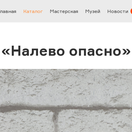
Главная
Каталог
Мастерская
Музей
Новости
«Налево опасно»