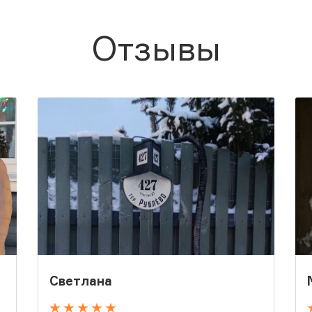
Отзывы
Светлана