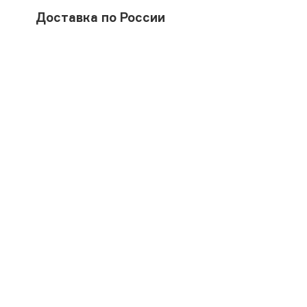
Доставка по России