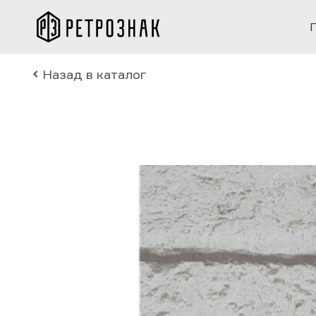
Назад в каталог