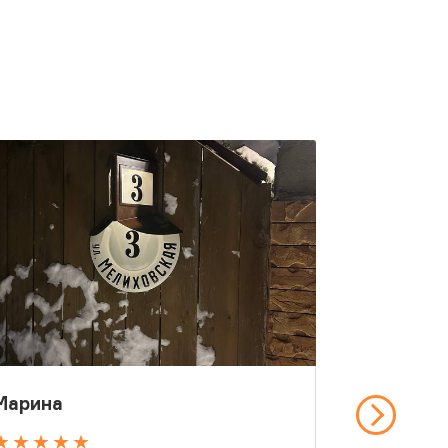
Марина
Алексан