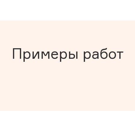
Примеры работ