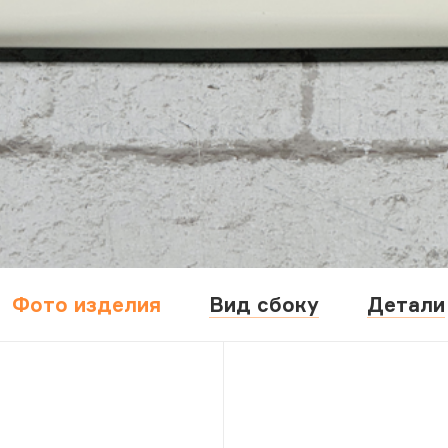
Фото изделия
Вид сбоку
Детали