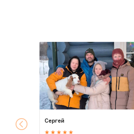
Сергей