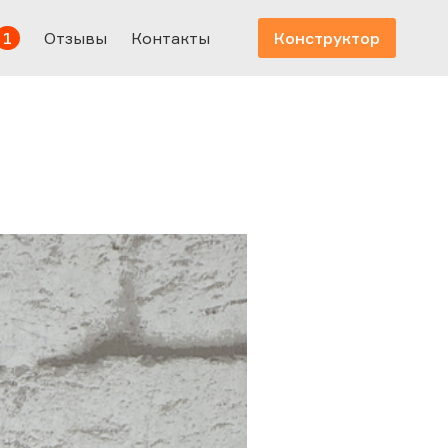
1
Отзывы
Контакты
Конструктор