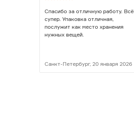
Спасибо за отличную работу. Всё
супер. Упаковка отличная,
послужит как место хранения
нужных вещей.
Санкт-Петербург, 20 января 2026