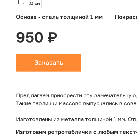
23
см
Основа - сталь толщиной 1 мм
Покрас
950
₽
Заказать
Предлагаем приобрести эту замечательную,
Такие таблички массово выпускались в сове
Изготовлены из металла толщиной 1 мм. От
Изготовим ретротаблички с любым текст