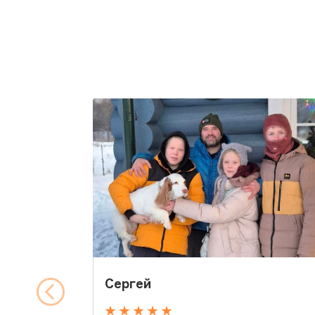
Сергей