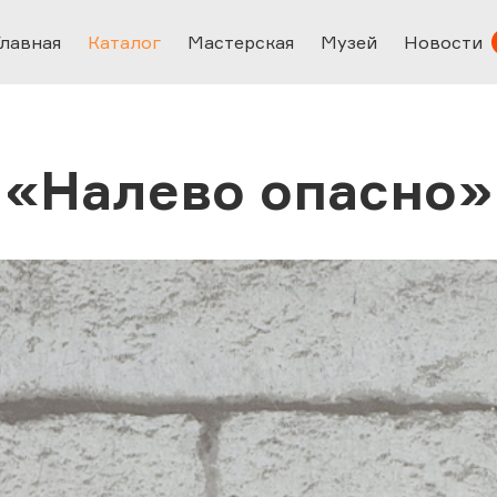
Главная
Каталог
Мастерская
Музей
Новости
«Налево опасно»