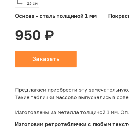
23
см
Основа - сталь толщиной 1 мм
Покрас
950
₽
Заказать
Предлагаем приобрести эту замечательную,
Такие таблички массово выпускались в сове
Изготовлены из металла толщиной 1 мм. От
Изготовим ретротаблички с любым текст