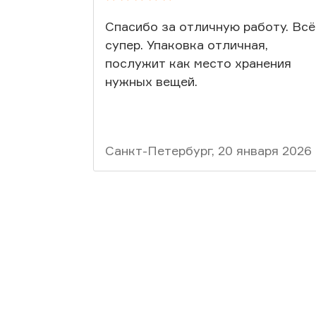
Спасибо за отличную работу. Всё
супер. Упаковка отличная,
послужит как место хранения
нужных вещей.
Санкт-Петербург, 20 января 2026