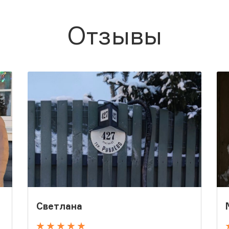
Отзывы
Светлана