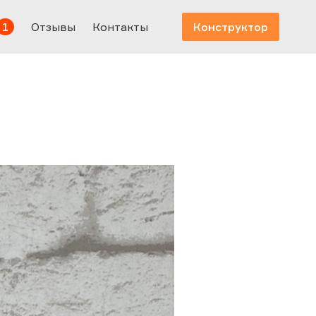
1
Отзывы
Контакты
Конструктор