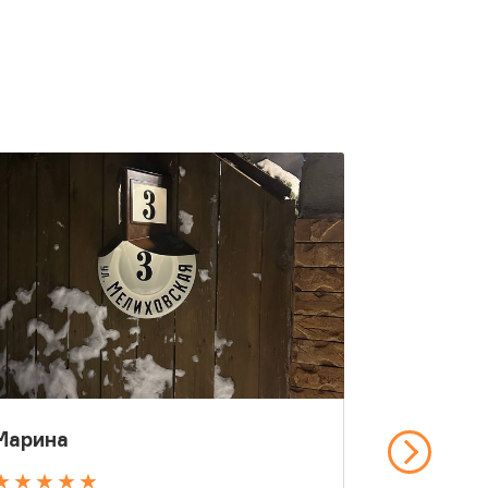
Марина
Алексан