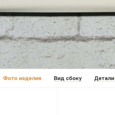
Фото изделия
Вид сбоку
Детали