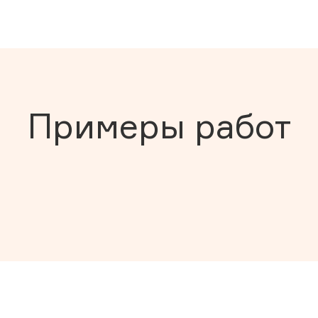
Примеры работ