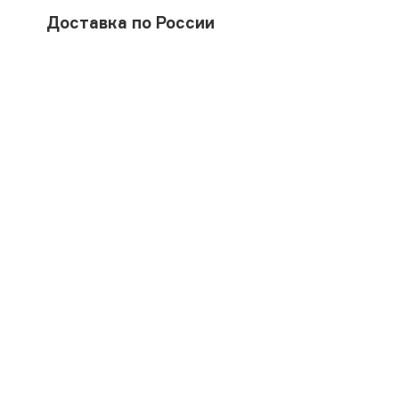
Доставка по России