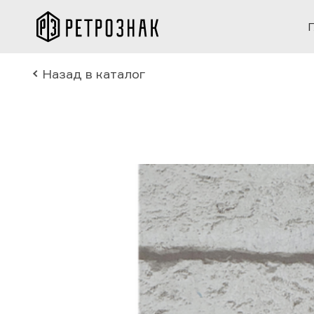
Назад в каталог