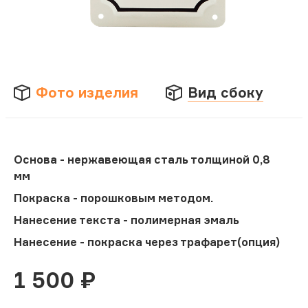
Фото изделия
Вид сбоку
Основа - нержавеющая сталь толщиной 0,8
мм
Покраска - порошковым методом.
Нанесение текста - полимерная эмаль
Нанесение - покраска через трафарет(опция)
1 500
₽