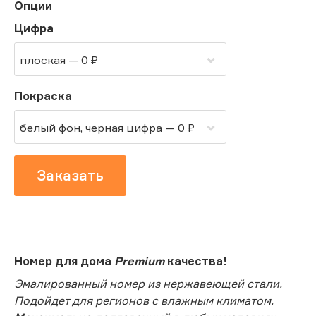
Опции
Цифра
плоская — 0 ₽
Покраска
белый фон, черная цифра — 0 ₽
Заказать
Номер для дома
Premium
качества!
Эмалированный номер из нержавеющей стали.
Подойдет для регионов с влажным климатом.