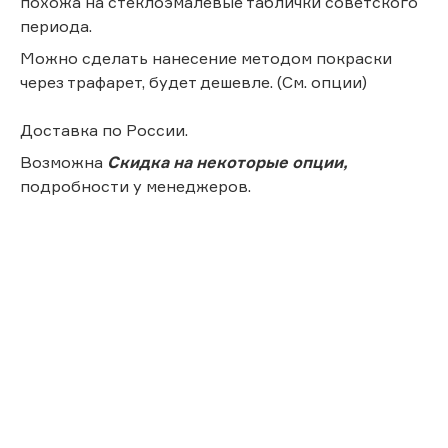
похожа на стеклоэмалевые таблички советского
периода.
Можно сделать нанесение методом покраски
через трафарет, будет дешевле. (См. опции)
Доставка по России.
Возможна
Скидка на некоторые опции,
подробности у менеджеров.