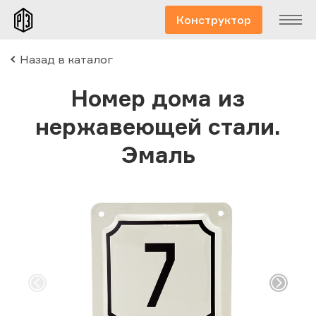
Конструктор
Назад в каталог
Номер дома из
нержавеющей стали.
Эмаль