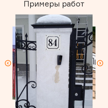
Примеры работ