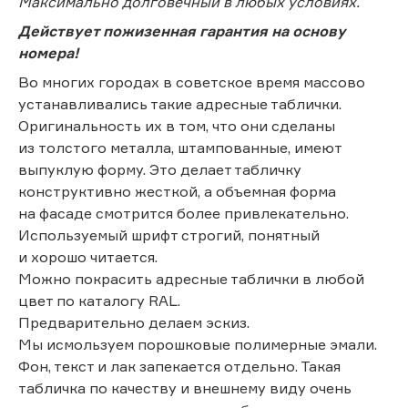
Максимально долговечный в любых условиях.
Действует пожизенная гарантия на основу
номера!
Во многих городах в советское время массово
устанавливались такие адресные таблички.
Оригинальность их в том, что они сделаны
из толстого металла, штампованные, имеют
выпуклую форму. Это делает табличку
конструктивно жесткой, а объемная форма
на фасаде смотрится более привлекательно.
Используемый шрифт строгий, понятный
и хорошо читается.
Можно покрасить адресные таблички в любой
цвет по каталогу RAL.
Предварительно делаем эскиз.
Мы исмользуем порошковые полимерные эмали.
Фон, текст и лак запекается отдельно. Такая
табличка по качеству и внешнему виду очень