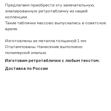
Предлагаем приобрести эту замечательную,
эмалированную ретротабличку из нашей
коллекции.
Такие таблички массово выпускались в советское
время.
Изготовлены из металла толщиной 1 мм.
Отштампованы. Нанесение выполнено
полимерной эмалью.
Изготовим ретротаблички с любым текстом.
Доставка по России