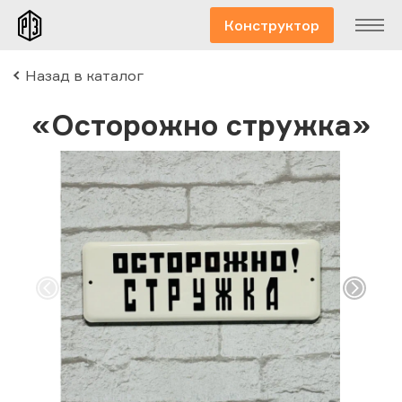
Конструктор
Назад в каталог
«Осторожно стружка»