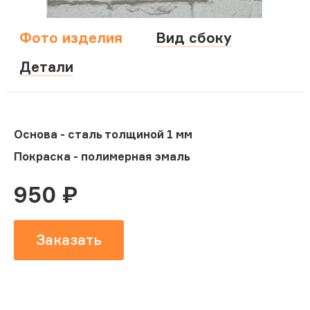
Фото изделия
Вид сбоку
Детали
Основа - сталь толщиной 1 мм
Покраска - полимерная эмаль
950
₽
Заказать