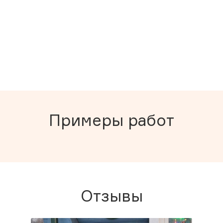
Примеры работ
Отзывы