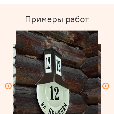
Примеры работ