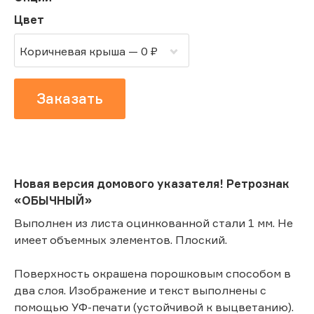
Цвет
Коричневая крыша — 0 ₽
Заказать
Новая версия домового указателя! Ретрознак
«ОБЫЧНЫЙ»
Выполнен из листа оцинкованной стали 1 мм. Не
имеет объемных элементов. Плоский.
Поверхность окрашена порошковым способом в
два слоя. Изображение и текст выполнены с
помощью УФ-печати (устойчивой к выцветанию).