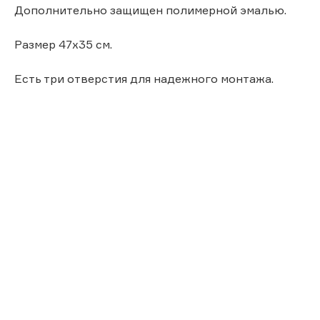
Дополнительно защищен полимерной эмалью.
Размер 47х35 см.
Есть три отверстия для надежного монтажа.