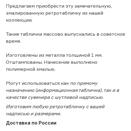
Предлагаем приобрести эту замечательную,
эмалированную ретротабличку из нашей
коллекции.
Такие таблички массово выпускались в советское
время.
Изготовлены из металла толщиной 1 мм.
Отштампованы. Нанесение выполнено
полимерной эмалью.
Могут использоваться как
по прямому
назначению (информационная табличка), так и в
качестве сувенира с шутливой надписью.
Изготовим любую ретротабличку с вашей
надписью и размерами.
Доставка по России