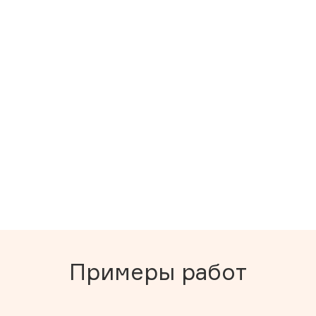
Примеры работ