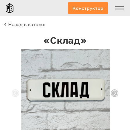
Конструктор
Назад в каталог
«Склад»