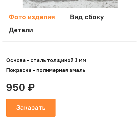
Фото изделия
Вид сбоку
Детали
Основа - сталь толщиной 1 мм
Покраска - полимерная эмаль
950
₽
Заказать