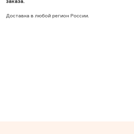
заказа.
Доставка в любой регион России.