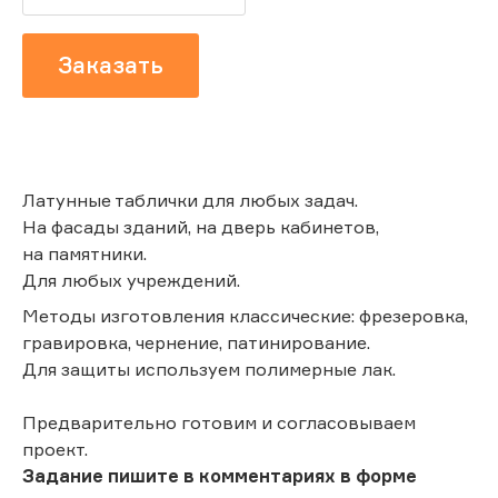
Заказать
Латунные таблички для любых задач.
На фасады зданий, на дверь кабинетов,
на памятники.
Для любых учреждений.
Методы изготовления классические: фрезеровка,
гравировка, чернение, патинирование.
Для защиты используем полимерные лак.
Предварительно готовим и согласовываем
проект.
Задание пишите в комментариях в форме