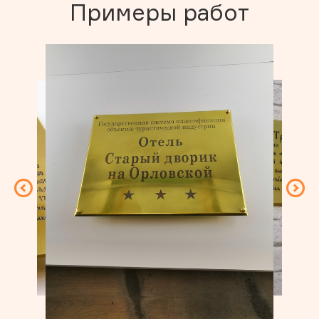
Примеры работ