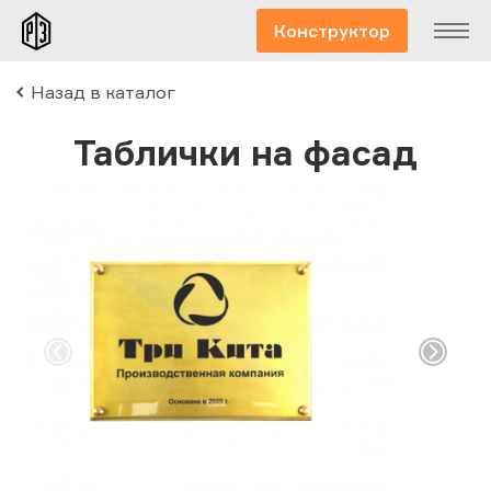
Конструктор
Назад в каталог
Таблички на фасад