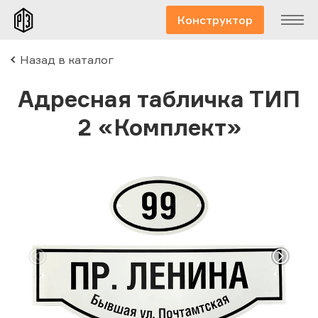
Конструктор
Назад в каталог
Адресная табличка ТИП
2 «Комплект»