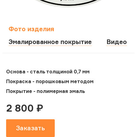
Фото изделия
Эмалированное покрытие
Видео
Основа - сталь толщиной 0,7 мм
Покраска - порошковым методом
Покрытие - полимерная эмаль
2 800
₽
Заказать