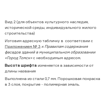
Вид 2 (для объектов культурного наследия,
исторической среды, индивидуального жилого
строительства)
Изтовим адресную табличку в соответсвии с
Приложением № 3
к Правилам содержания
фасадов зданий в муниципальном образовании
«Город Томск»
с необходимым адресом.
Высота шрифта
изменяется в зависимости от
длины названия
Выполнена из стали 0,7 мм. Порошковая покраска
в 3 слоя, покрытие - полимерная эмаль.