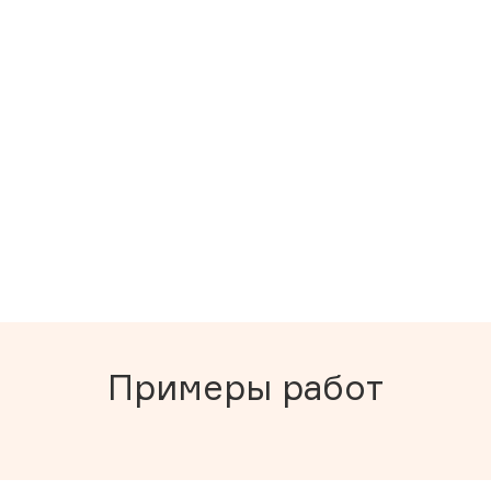
Примеры работ