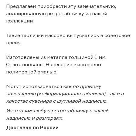
Предлагаем приобрести эту замечательную,
эмалированную ретротабличку из нашей
коллекции.
Такие таблички массово выпускались в советское
время.
Изготовлены из металла толщиной 1 мм.
Отштампованы. Нанесение выполнено
полимерной эмалью.
Могут использоваться как
по прямому
назначению (информационная табличка), так и в
качестве сувенира с шутливой надписью.
Изготовим любую ретротабличку с вашей
надписью и размерами.
Доставка по России