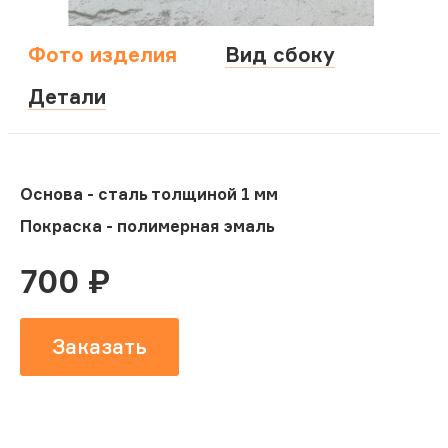
Фото изделия
Вид сбоку
Детали
Основа - сталь толщиной 1 мм
Покраска - полимерная эмаль
700
₽
Заказать