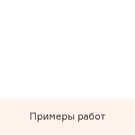
Примеры работ