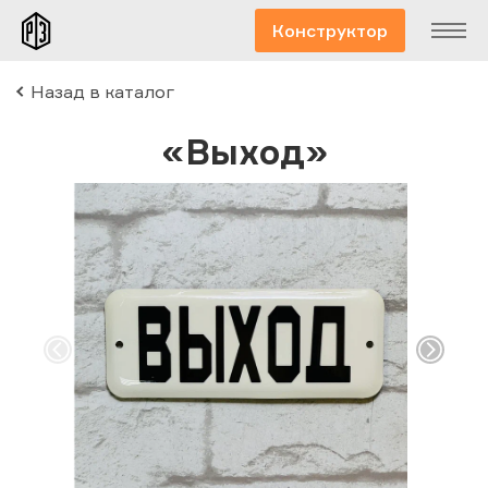
Конструктор
Назад в каталог
«Выход»