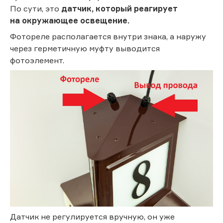
По сути, это
датчик, который реагирует
на окружающее освещение.
Фотореле располагается внутри знака, а наружу
через герметичную муфту выводится
фотоэлемент.
Датчик не регулируется вручную, он уже