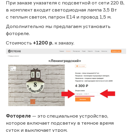
При заказе указателя с подсветкой от сети 220 В,
в комплект входит светодиодная лампа 3,5 Вт
с теплым светом, патрон Е14 и провод 1,5 м.
Дополнительно мы предлагаем установить
фотореле.
Стоимость
+1200 р.
к заказу.
Фотореле
— это специальное устройство,
которое включает подсветку в темное время
суток и выключает утром.