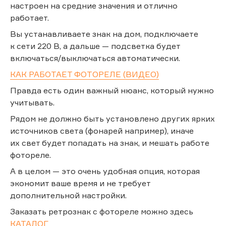
настроен на средние значения и отлично
работает.
Вы устанавливаете знак на дом, подключаете
к сети 220 В, а дальше — подсветка будет
включаться/выключаться автоматически.
КАК РАБОТАЕТ ФОТОРЕЛЕ (ВИДЕО)
Правда есть один важный нюанс, который нужно
учитывать.
Рядом не должно быть установлено других ярких
источников света (фонарей например), иначе
их свет будет попадать на знак, и мешать работе
фотореле.
А в целом — это очень удобная опция, которая
экономит ваше время и не требует
дополнительной настройки.
Заказать ретрознак с фотореле можно здесь
КАТАЛОГ