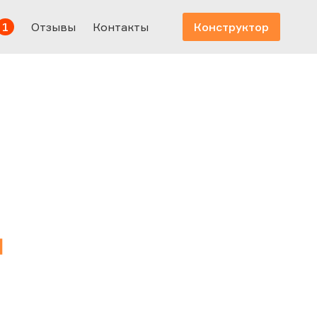
1
Отзывы
Контакты
Конструктор
4