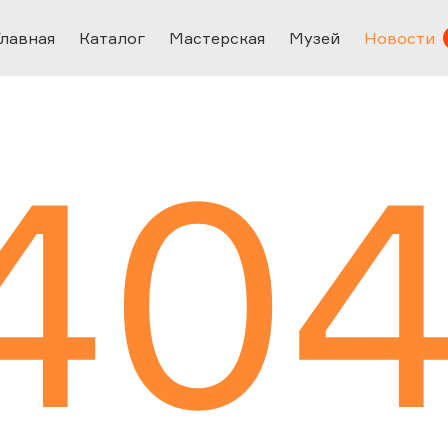
Главная
Каталог
Мастерская
Музей
Новости
40